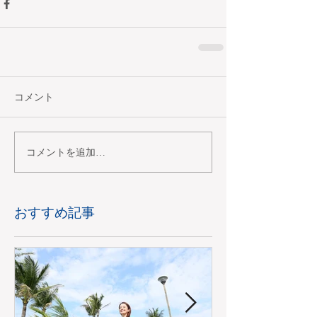
コメント
コメントを追加…
おすすめ記事