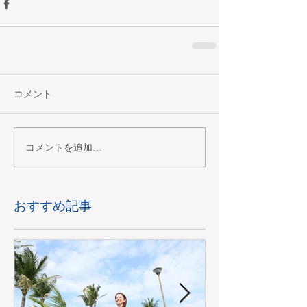
コメント
コメントを追加…
おすすめ記事