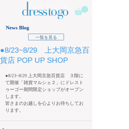
News Blog
一覧を見る
●8/23~8/29 上大岡京急百
貨店 POP UP SHOP
●8/23~8/29 上大岡京急百貨店　３階に
て開催「雑貨マルシェ２」にドレスト
ゥーゴー期間限定ショップがオープン
します。
皆さまのお越しを心よりお待ちしてお
ります。