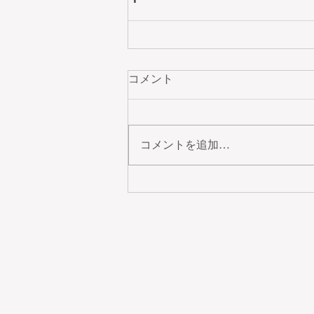
コメント
コメントを追加…