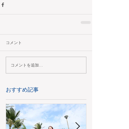
コメント
コメントを追加…
おすすめ記事