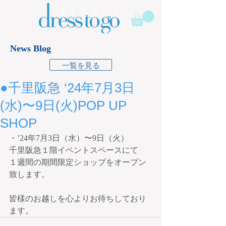
News Blog
一覧を見る
●千里阪急 ‘24年7月3日
(水)〜9日(火)POP UP
SHOP
・’24年7月3日（水）〜9日（火）
千里阪急１階イベントスペースにて
１週間の期間限定ショップをオープン
致します。
皆様のお越しを心よりお待ちしており
ます。