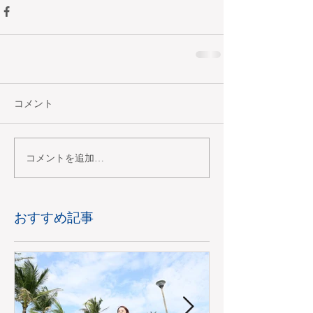
コメント
コメントを追加…
おすすめ記事