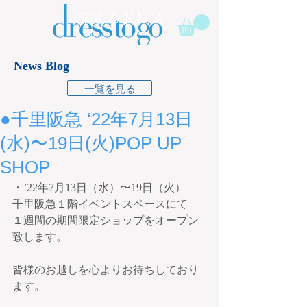
News Blog
一覧を見る
●千里阪急 ‘22年7月13日
(水)〜19日(火)POP UP
SHOP
・’22年7月13日（水）〜19日（火）
千里阪急１階イベントスペースにて
１週間の期間限定ショップをオープン
致します。
皆様のお越しを心よりお待ちしており
ます。